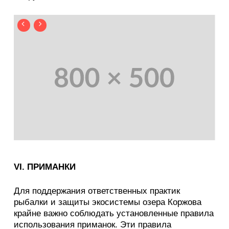
VI. ПРИМАНКИ
Для поддержания ответственных практик
рыбалки и защиты экосистемы озера Коржова
крайне важно соблюдать установленные правила
использования приманок. Эти правила