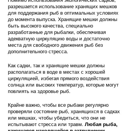
Помимо использования экологических садков,
разрешается использование хранящих мешков
для поддержания рыб в оптимальных условиях
до момента выпуска. Хранящие мешки должны
быть высокого качества, специально
разработанные для рыбалки, обеспечивая
адекватную циркуляцию воды и достаточно
места для свободного движения рыб без
дополнительного стресса.
Как садки, так и хранящие мешки должны
располагаться в воде в местах с хорошей
циркуляцией, избегая прямого воздействия
солнца или высоких температур, которые могут
повлиять на здоровье рыб.
Крайне важно, чтобы все рыбаки регулярно
проверяли состояние рыб, хранящихся в садках
или мешках, чтобы убедиться, что они не
испытывают стресса или травм.
Любая рыба,
кажущаяся находящейся в затруднении,