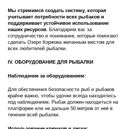
Мы стремимся создать систему, которая
учитывает потребности всех рыбаков и
поддерживает устойчивое использование
наших ресурсов.
Благодарим вас за
сотрудничество и понимание, которые помогают
сделать Озеро Коржова желанным местом для
всех любителей рыбалки.
IV. ОБОРУДОВАНИЕ ДЛЯ РЫБАЛКИ
Наблюдение за оборудованием:
Для обеспечения безопасности рыб и рыбаков
крайне важно, чтобы удочки всегда находились
под наблюдением. Рыбак должен находиться на
платформе или не дальше 50 метров от неё в
течение всей рыбалки.
Использование крючков и лески: